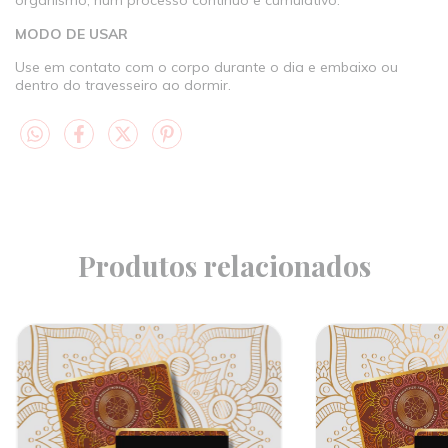
organismo, num processo contínuo e cumulativo.
MODO DE USAR
Use em contato com o corpo durante o dia e embaixo ou
dentro do travesseiro ao dormir.
Produtos relacionados