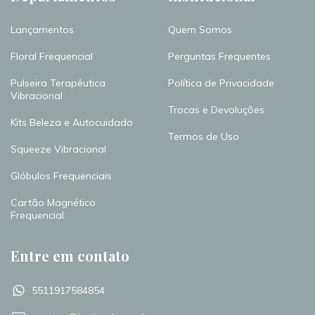
Lançamentos
Quem Somos
Floral Frequencial
Perguntas Frequentes
Pulseira Terapêutica
Política de Privacidade
Vibracional
Trocas e Devoluções
Kits Beleza e Autocuidado
Termos de Uso
Squeeze Vibracional
Glóbulos Frequenciais
Cartão Magnético
Frequencial
Entre em contato
5511917584854