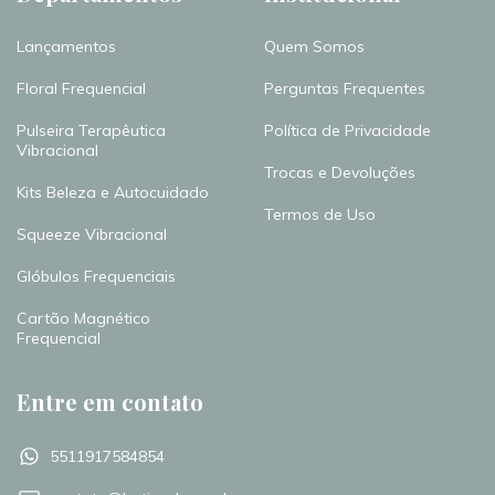
Lançamentos
Quem Somos
Floral Frequencial
Perguntas Frequentes
Pulseira Terapêutica
Política de Privacidade
Vibracional
Trocas e Devoluções
Kits Beleza e Autocuidado
Termos de Uso
Squeeze Vibracional
Glóbulos Frequenciais
Cartão Magnético
Frequencial
Entre em contato
5511917584854