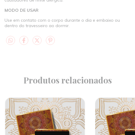
causadores de rinite alérgica.
MODO DE USAR
Use em contato com o corpo durante o dia e embaixo ou
dentro do travesseiro ao dormir.
Produtos relacionados