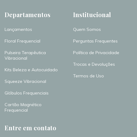
Departamentos
Institucional
Lançamentos
Quem Somos
Floral Frequencial
Perguntas Frequentes
Pulseira Terapêutica
Política de Privacidade
Vibracional
Trocas e Devoluções
Kits Beleza e Autocuidado
Termos de Uso
Squeeze Vibracional
Glóbulos Frequenciais
Cartão Magnético
Frequencial
Entre em contato