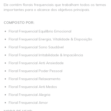
Ele contém florais frequenciais que trabalham todos os temas
importantes para o alcance dos objetivos principais.
COMPOSTO POR:
Floral Frequencial Equilíbrio Emocional
Floral Frequencial Energia, Vitalidade & Disposição
Floral Frequencial Sono Saudável
Floral Frequencial Irritabilidade & Impaciência
Floral Frequencial Anti Ansiedade
Floral Frequencial Poder Pessoal
Floral Frequencial Relaxamento
Floral Frequencial Anti Medos
Floral Frequencial Alegria
Floral Frequencial Amor