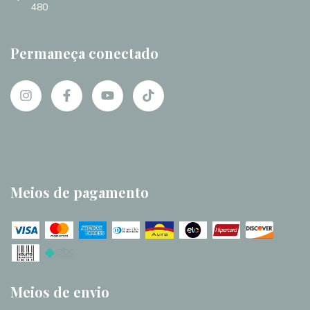
480
Permaneça conectado
Meios de pagamento
Meios de envio