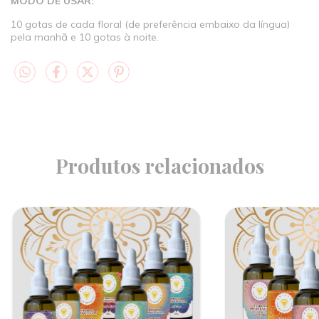
MODO DE USAR:
10 gotas de cada floral (de preferência embaixo da língua)
pela manhã e 10 gotas à noite.
Produtos relacionados