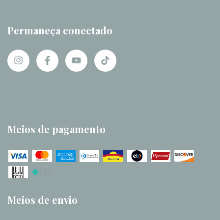
Permaneça conectado
Meios de pagamento
Meios de envio